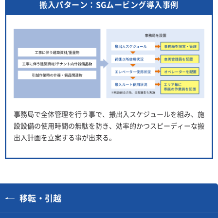
搬入パターン：SGムービング導入事例
事務局で全体管理を行う事で、搬出入スケジュールを組み、施
設設備の使用時間の無駄を防き、
効率的かつスピーディーな搬
出入計画を立案する事が出来る。
移転・引越