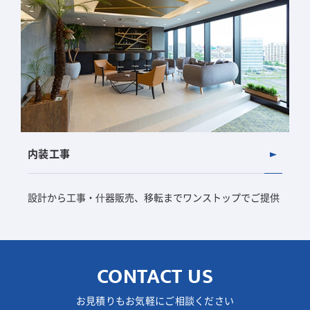
内装工事
設計から工事・什器販売、移転までワンストップでご提供
CONTACT US
お見積りもお気軽にご相談ください