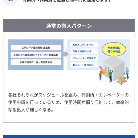
通常の搬入パターン
各社それぞれがスケジュールを組み、荷捌所・エレベーターの
使用申請を
行っているため、使用時間が偏り混雑して、効率的
な搬出入が難しくなる。