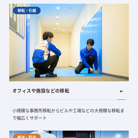
移転・引越
オフィスや施設などの移転
小規模な事務所移転からビルや工場などの大規模な移転ま
で幅広くサポート
輸送・配送