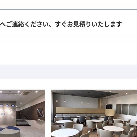
へご連絡ください、すぐお見積りいたします