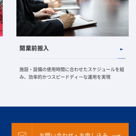
開業前搬入
施設・設備の使用時間に合わせたスケジュールを組
み、効率的かつスピードディーな運用を実現
6
お問い合わせ・お申し込み