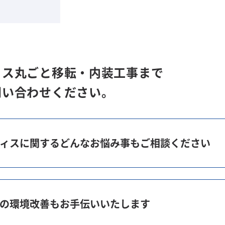
ィス丸ごと移転・内装工事まで
問い合わせください。
ィスに関するどんなお悩み事もご相談ください
の環境改善もお手伝いいたします