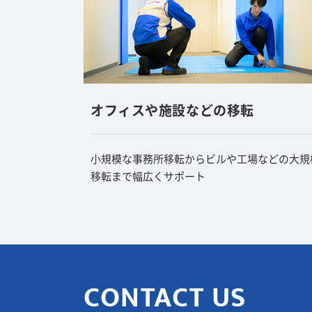
オフィスや施設などの移転
小規模な事務所移転からビルや工場などの大規
移転まで幅広くサポート
CONTACT US