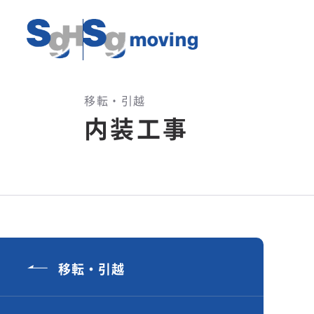
移転・引越
内装工事
移転・引越