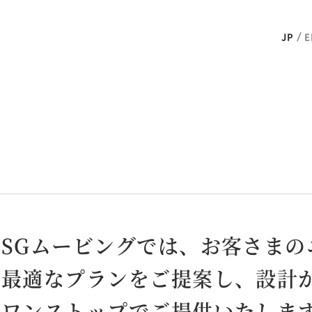
JP
E
SGムービングでは、お客さまの
最適なプランをご提案し、設計
ワンストップでご提供いたしま