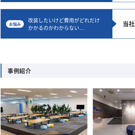
改装したいけど費用がどれだけ
当社
お悩み
かかるのかわからない…
事例紹介