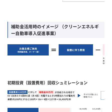
補助金活用時のイメージ （クリーンエネルギ
ー自動車導入促進事業）
初期投資（設置費用）回収シュミレーション