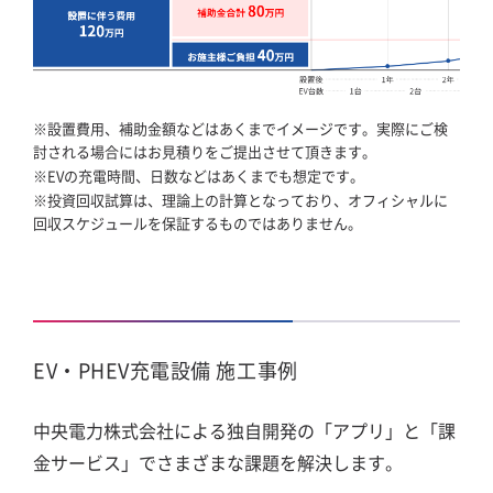
※設置費用、補助金額などはあくまでイメージです。実際にご検
討される場合にはお見積りをご提出させて頂きます。
※EVの充電時間、日数などはあくまでも想定です。
※投資回収試算は、理論上の計算となっており、オフィシャルに
回収スケジュールを保証するものではありません。
EV・PHEV充電設備 施工事例
中央電力株式会社による独自開発の「アプリ」と「課
金サービス」でさまざまな課題を解決します。