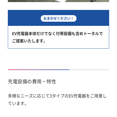
おまかせください！
EV充電器本体だけでなく付帯設備も含めトータルで
ご提案いたします。
充電設備の費用・特性
多様なニーズに応じて3タイプのEV充電器をご用意し
ています。