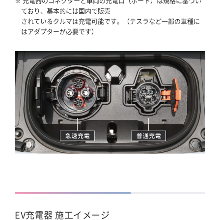
※ 充電器のコネクターと車両の充電口（ポート）は規格に基づい
ており、基本的には国内で販売
されているクルマは充電可能です。（テスラなど一部の車種に
はアダプターが必要です）
EV充電器 施工イメージ