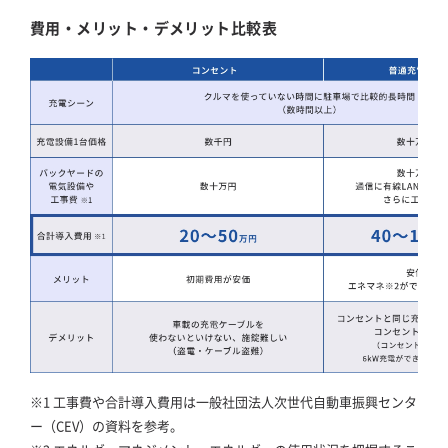
費用・メリット・デメリット比較表
※1 工事費や合計導入費用は一般社団法人次世代自動車振興センタ
ー（CEV）の資料を参考。