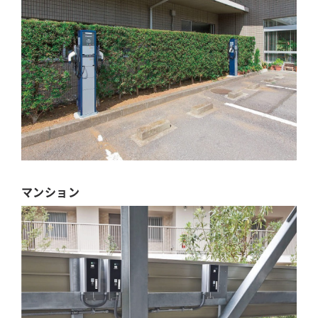
マンション