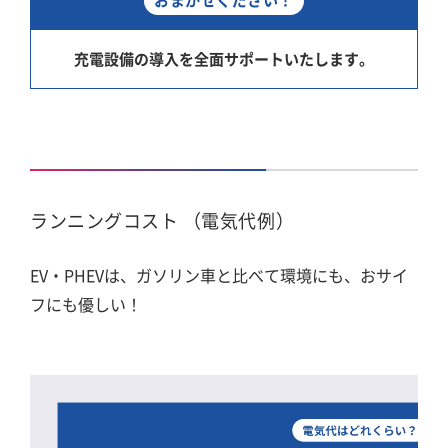
充電設備の導入を全面サポートいたします。
ランニングコスト （電気代例）
EV・PHEVは、ガソリン車と比べて環境にも、おサイ
フにも優しい！