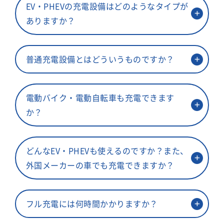
EV・PHEVの充電設備はどのようなタイプが
ありますか？
普通充電設備とはどういうものですか？
電動バイク・電動自転車も充電できます
か？
どんなEV・PHEVも使えるのですか？また、
外国メーカーの車でも充電できますか？
フル充電には何時間かかりますか？