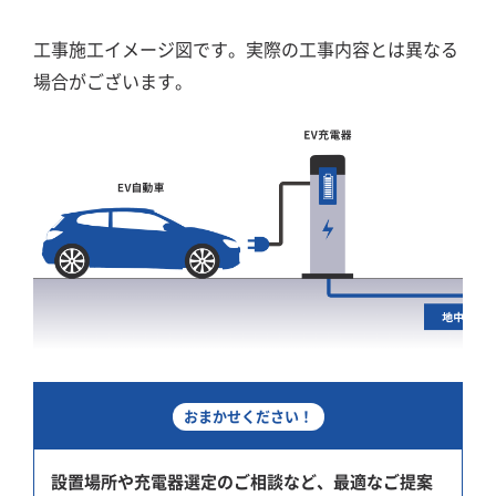
工事施工イメージ図です。実際の工事内容とは異なる
場合がございます。
おまかせください！
設置場所や充電器選定のご相談など、最適なご提案