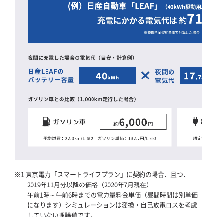
※1 東京電力「スマートライフプラン」に契約の場合、且つ、
2019年11月分以降の価格（2020年7月現在）
午前1時～午前6時までの電力量料金単価（昼間時間は別単価
になります）シミュレーションは変換・自己放電ロスを考慮
していない理論値です。