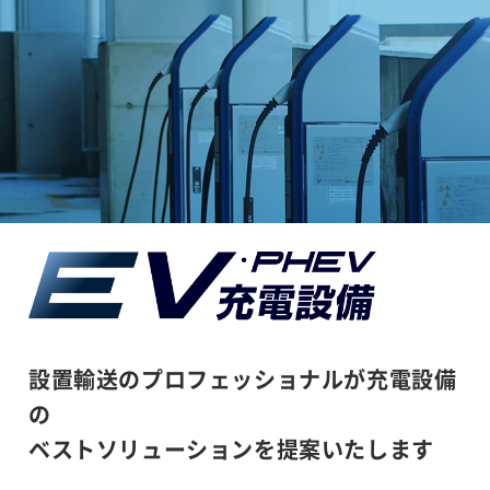
設置輸送のプロフェッショナルが充電設備
の
ベストソリューションを提案いたします