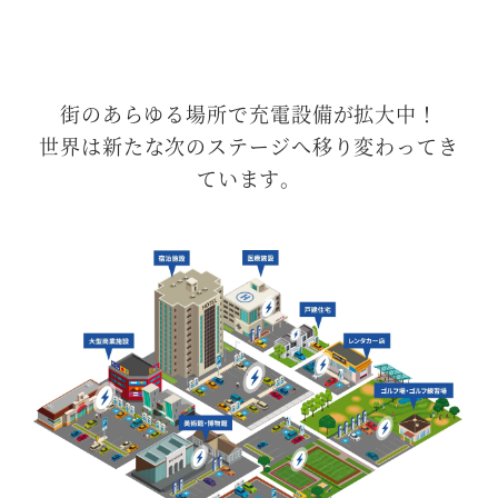
街のあらゆる場所で充電設備が拡大中！
世界は新たな次のステージへ移り変わってき
ています。