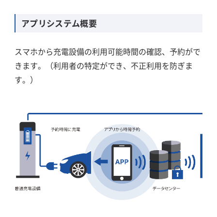
アプリシステム概要
スマホから充電設備の利用可能時間の確認、予約がで
きます。（利用者の特定ができ、不正利用を防ぎま
す。）