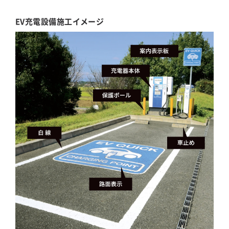
EV充電設備施工イメージ