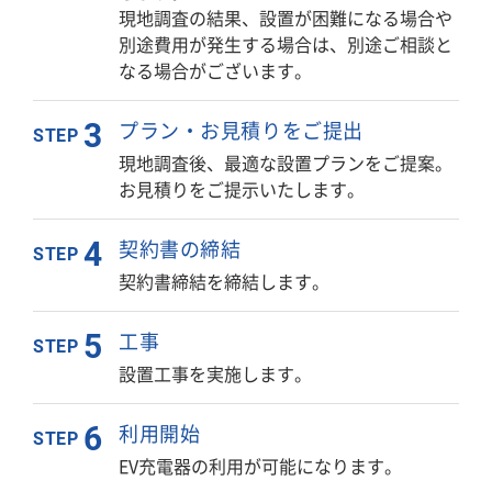
現地調査の結果、設置が困難になる場合や
別途費用が発生する場合は、別途ご相談と
なる場合がございます。
プラン・お見積りをご提出
3
STEP
現地調査後、最適な設置プランをご提案。
お見積りをご提示いたします。
契約書の締結
4
STEP
契約書締結を締結します。
工事
5
STEP
設置工事を実施します。
利用開始
6
STEP
EV充電器の利用が可能になります。