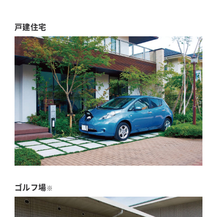
戸建住宅
ゴルフ場
※