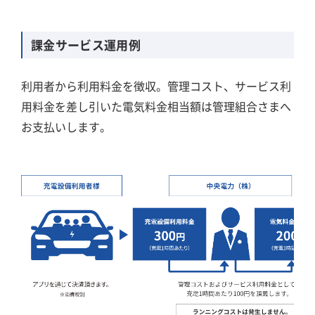
課金サービス運用例
利用者から利用料金を徴収。管理コスト、サービス利
用料金を差し引いた電気料金相当額は管理組合さまへ
お支払いします。