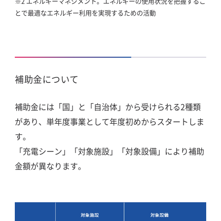
※2 エネルギーマネジメント。エネルギーの使用状況を把握するこ
とで最適なエネルギー利用を実現するための活動
補助金について
補助金には「国」と「自治体」から受けられる2種類
があり、単年度事業として年度初めからスタートしま
す。
「充電シーン」「対象施設」「対象設備」により補助
金額が異なります。