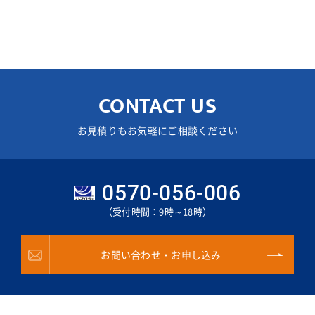
CONTACT US
お見積りもお気軽にご相談ください
0570-056-006
（受付時間：9時～18時）
お問い合わせ・お申し込み