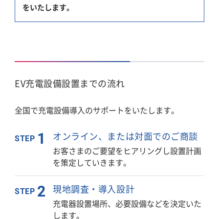
をいたします。
EV充電設備設置までの流れ
全国で充電設備導入のサポートをいたします。
オンライン、または対面でのご商談
1
STEP
お客さまのご要望をヒアリングし設置計画
を策定していきます。
現地調査・導入設計
2
STEP
充電器設置場所、必要設備などを決定いた
します。