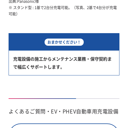
出典:Panasonic様
※ スタンド型 : 1基で2台分充電可能。（写真、2基で4台分が充電
可能）
おまかせください！
充電設備の施工からメンテナンス業務・保守契約ま
で幅広くサポートします。
よくあるご質問・EV・PHEV自動車用充電設備