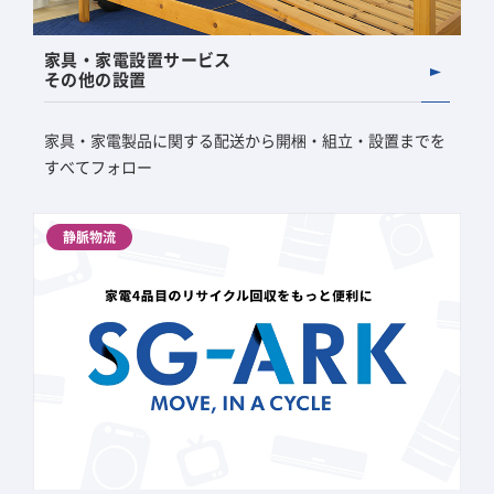
家具・家電設置サービス
その他の設置
家具・家電製品に関する配送から開梱・組立・設置までを
すべてフォロー
静脈物流