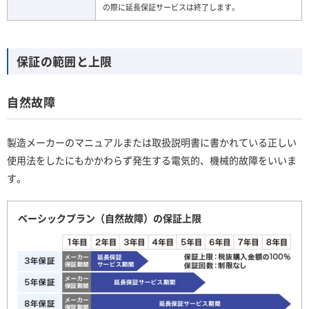
の際に延長保証サービスは終了します。
保証の範囲と上限
自然故障
製造メーカーのマニュアルまたは取扱説明書に書かれている正しい
使用法をしたにもかかわらず発生する電気的、機械的故障をいいま
す。
ベーシックプラン（自然故障）の保証上限