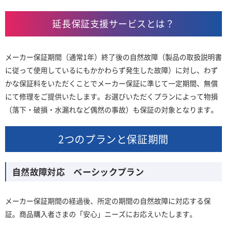
延長保証支援サービスとは？
メーカー保証期間（通常1年）終了後の自然故障（製品の取扱説明書
に従って使用しているにもかかわらず発生した故障）に対し、わず
かな保証料をいただくことでメーカー保証に準じて一定期間、無償
にて修理をご提供いたします。お選びいただくプランによって物損
（落下・破損・水漏れなど偶然の事故）も保証の対象となります。
2つのプランと保証期間
自然故障対応 ベーシックプラン
メーカー保証期間の経過後、所定の期間の自然故障に対応する保
証。商品購入者さまの「安心」ニーズにお応えいたします。