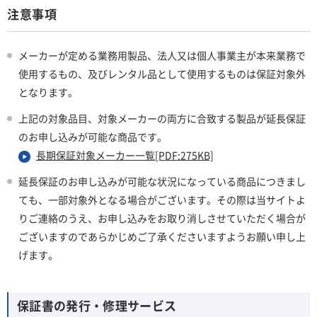
注意事項
メーカーが定める業務用製品、法人又は個人事業主が本来業務で
使用するもの、及びレンタル品として使用するものは保証対象外
となります。
上記の対象品目、対象メーカーの両方に合致する製品が延長保証
のお申し込みが可能な商品です。
長期保証対象メーカー一覧[PDF:275KB]
延長保証のお申し込みが可能な状況になっている商品につきまし
ても、一部対象外となる場合がございます。その際は当サイトよ
りご連絡のうえ、お申し込みをお取り消しさせていただく場合が
ございますのであらかじめご了承くださいますようお願い申し上
げます。
保証書の発行・修理サービス