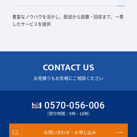
豊富なノウハウを活かし、配送から設置・回収まで、一貫
したサービスを提供
CONTACT US
お見積りもお気軽にご相談ください
0570-056-006
（受付時間：9時～18時）
お問い合わせ・お申し込み