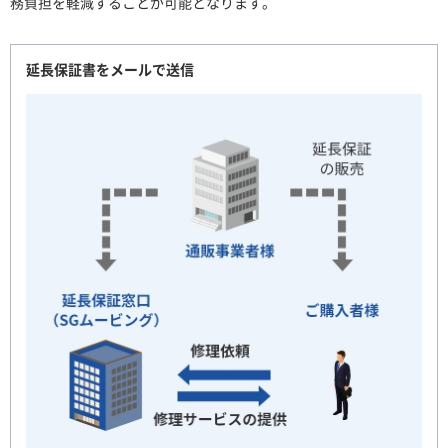
務負担を軽減することが可能となります。
延長保証書をメールで送信