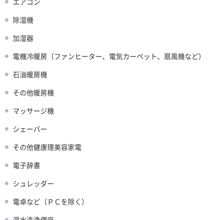
エアコン
除湿機
加湿器
電機冷暖房（ファンヒーター、電気カーペット、扇風機など）
石油暖房機
その他暖房機
マッサージ機
シェーバー
その他健康理美容家電
電子辞書
シュレッダー
電卓など（ＰＣを除く）
温水洗浄便座