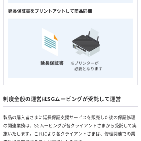
延長保証書をプリントアウトして商品同梱
制度全般の運営はSGムービングが受託して運営
製品の購入者さまに延長保証支援サービスを販売した後の保証修理
の関連業務は、SGムービングが各クライアントさまから受託して実
施いたします。これにより各クライアントさまは、修理関連での業