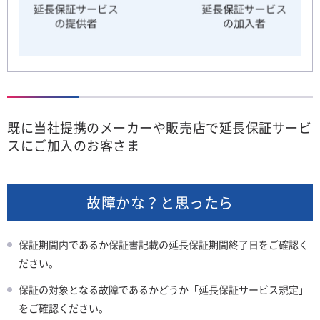
既に当社提携のメーカーや販売店で延長保証サービ
スにご加入のお客さま
故障かな？と思ったら
保証期間内であるか保証書記載の延長保証期間終了日をご確認く
ださい。
保証の対象となる故障であるかどうか「延長保証サービス規定」
をご確認ください。