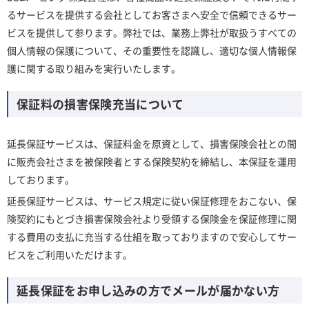
るサービスを提供する会社としてお客さまへ安全で信頼できるサー
ビスを提供して参ります。弊社では、業務上弊社が取扱うすべての
個人情報の保護について、その重要性を認識し、適切な個人情報保
護に関する取り組みを実行いたします。
保証料の損害保険充当について
延長保証サービスは、保証料金を原資として、損害保険会社との間
に販売会社さまを被保険者とする保険契約を締結し、本保証を運用
しております。
延長保証サービスは、サービス規定に従い保証修理をおこない、保
険契約にもとづき損害保険会社より受領する保険金を保証修理に関
する費用の支払に充当する仕組を取っておりますので安心してサー
ビスをご利用いただけます。
延長保証をお申し込みの方でメールが届かない方