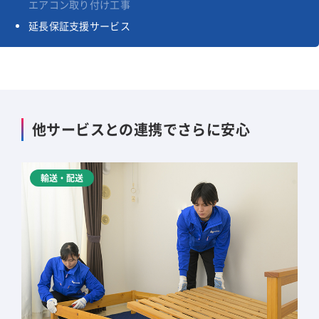
エアコン取り付け工事
延長保証支援サービス
他サービスとの連携でさらに安心
輸送・配送