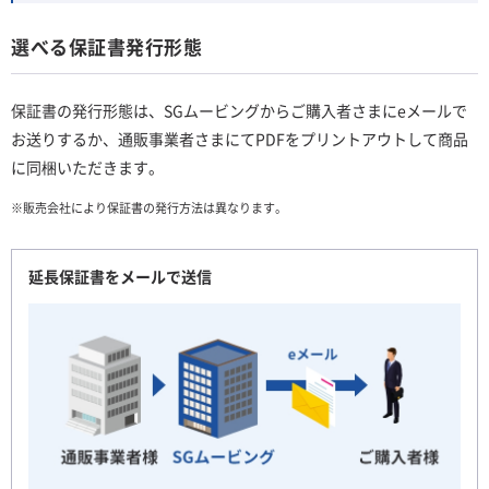
選べる保証書発行形態
保証書の発行形態は、SGムービングからご購入者さまにeメールで
お送りするか、通販事業者さまにてPDFをプリントアウトして商品
に同梱いただきます。
※販売会社により保証書の発行方法は異なります。
延長保証書をメールで送信