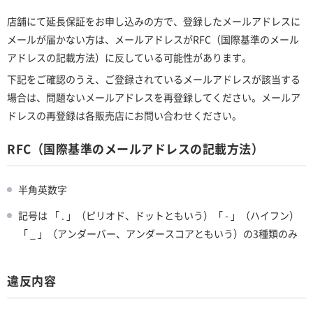
店舗にて延長保証をお申し込みの方で、登録したメールアドレスに
メールが届かない方は、メールアドレスがRFC（国際基準のメール
アドレスの記載方法）に反している可能性があります。
下記をご確認のうえ、ご登録されているメールアドレスが該当する
場合は、問題ないメールアドレスを再登録してください。メールア
ドレスの再登録は各販売店にお問い合わせください。
RFC（国際基準のメールアドレスの記載方法）
半角英数字
記号は 「 . 」（ピリオド、ドットともいう）「 - 」（ハイフン）
「 _ 」（アンダーバー、アンダースコアともいう）の3種類のみ
違反内容