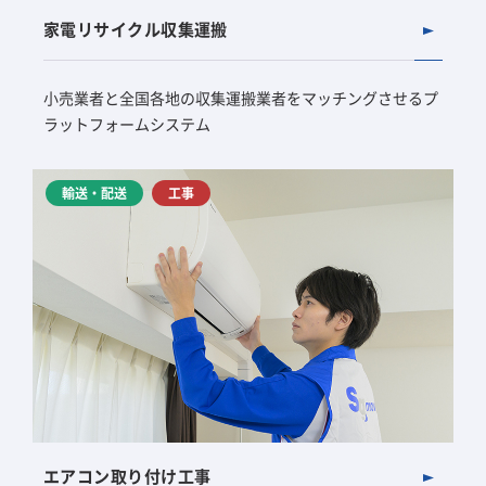
家電リサイクル収集運搬
小売業者と全国各地の収集運搬業者をマッチングさせるプ
ラットフォームシステム
輸送・配送
工事
エアコン取り付け工事