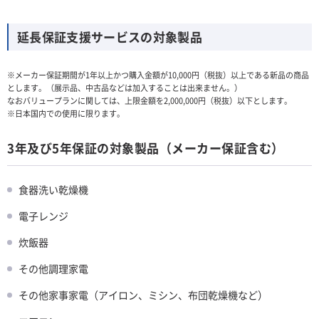
延長保証支援サービスの対象製品
※メーカー保証期間が1年以上かつ購入金額が10,000円（税抜）以上である新品の商品
とします。（展示品、中古品などは加入することは出来ません。）
なおバリュープランに関しては、上限金額を2,000,000円（税抜）以下とします。
※日本国内での使用に限ります。
3年及び5年保証の対象製品（メーカー保証含む）
食器洗い乾燥機
電子レンジ
炊飯器
その他調理家電
その他家事家電（アイロン、ミシン、布団乾燥機など）