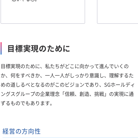
目標実現のために
目標実現のために、私たちがどこに向かって進んでいくの
か、何をすべきか、一人一人がしっかり意識し、理解するた
めの道しるべとなるのがこのビジョンであり、SGホールディ
ングスグループの企業理念「信頼、創造、挑戦」の実現に通
ずるものでもあります。
経営の方向性