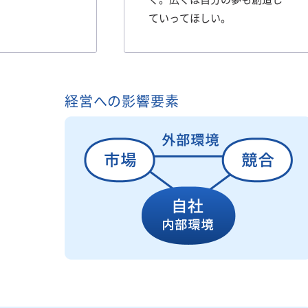
ていってほしい。
経営への影響要素