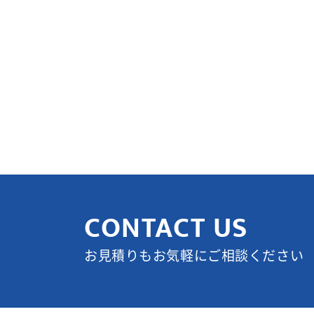
CONTACT US
お見積りもお気軽にご相談ください