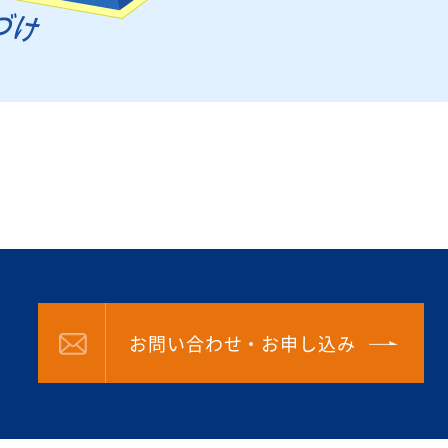
6
お問い合わせ・お申し込み