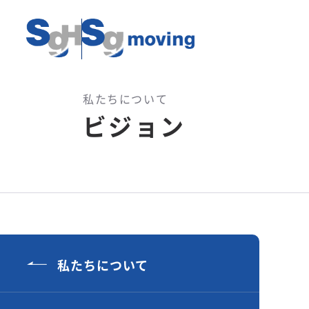
私たちについて
ビジョン
私たちについて