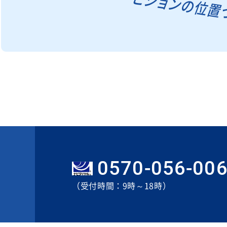
0570-056-00
（受付時間：9時～18時）