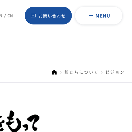
MENU
N
CN
お問い合わせ
私たちについて
ビジョン