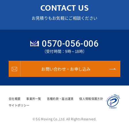
CONTACT US
お見積りもお気軽にご相談ください
0570-056-006
（受付時間：9時～18時）
お問い合わせ・お申し込み
会社概要
事業所一覧
各種約款・届出運賃
個人情報保護方針
サイトポリシー
© SG Moving Co.,Ltd. All Rights Reserved.