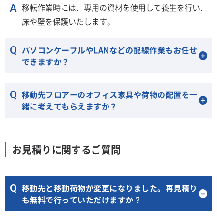
移転作業時には、専用の資材を使用して養生を行い、
床や壁を保護いたします。
パソコンケーブルやLANなどの配線作業もお任せ
できますか？
移動先フロアーのオフィス家具や荷物の配置を一
緒に考えてもらえますか？
お見積りに関するご質問
移動先と移動荷物が変更になりました。再見積り
も無料で行っていただけますか？