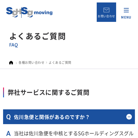
お問い合わせ
MENU
よくあるご質問
FAQ
各種お問い合わせ
よくあるご質問
弊社サービスに関するご質問
佐川急便と関係があるのですか？
当社は佐川急便を中核とするSGホールディングスグル