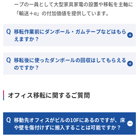
ープの一員として大型家具家電の設置や移転を主軸に
「輸送＋α」の付加価値を提供しています。
移転作業前にダンボール・ガムテープなどはもら
えますか？
移転後に使ったダンボールの回収はしてもらえる
のですか？
オフィス移転に関するご質問
移動先オフィスがビルの10Fにあるのですが、床
や壁を傷付けずに搬入することは可能ですか？