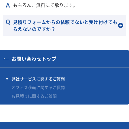
もちろん、無料にて承ります。
見積りフォームからの依頼でないと受け付けても
らえないのですか？
お問い合わせトップ
弊社サービスに関するご質問
オフィス移転に関するご質問
お見積りに関するご質問