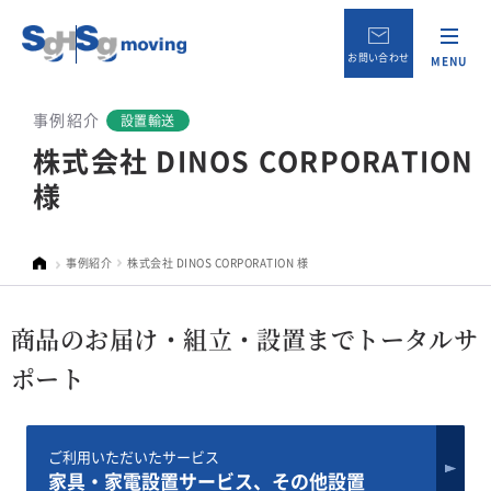
お問い合わせ
MENU
事例紹介
設置輸送
株式会社 DINOS CORPORATION
様
事例紹介
株式会社 DINOS CORPORATION 様
商品のお届け・組立・設置までトータルサ
ポート
ご利用いただいたサービス
家具・家電設置サービス、その他設置