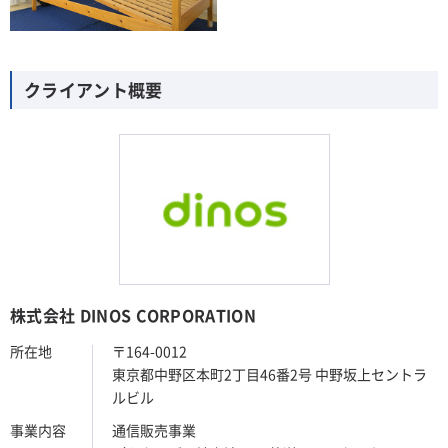
クライアント概要
株式会社 DINOS CORPORATION
所在地
〒164-0012
東京都中野区本町2丁目46番2号 中野坂上セントラ
ルビル
事業内容
通信販売事業