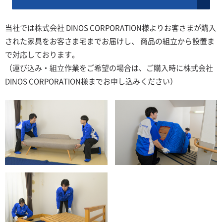
当社では株式会社 DINOS CORPORATION様よりお客さまが購入
された家具をお客さま宅までお届けし、 商品の組立から設置ま
で対応しております。
（運び込み・組立作業をご希望の場合は、ご購入時に株式会社
DINOS CORPORATION様までお申し込みください）