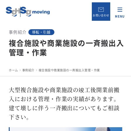
お問い合わせ
MENU
事例紹介
移転・引越
複合施設や商業施設の一斉搬出入
管理・作業
ホーム
事例紹介
複合施設や商業施設の一斉搬出入管理・作業
大型複合施設や商業施設の竣工後開業前搬
入における管理・作業の実績があります。
建て壊しに伴う一斉搬出についてもご相談
下さい。