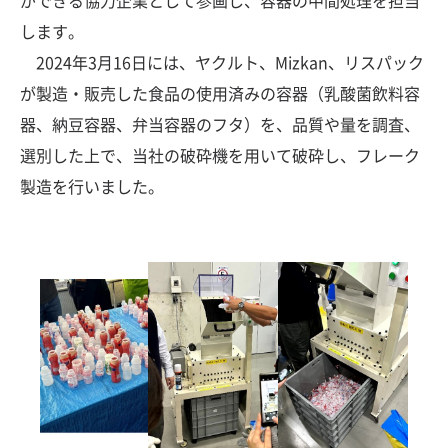
します。
2024年3月16日には、ヤクルト、Mizkan、リスパック
が製造・販売した食品の使用済みの容器（乳酸菌飲料容
器、納豆容器、弁当容器のフタ）を、品質や量を調査、
選別した上で、当社の破砕機を用いて破砕し、フレーク
製造を行いました。