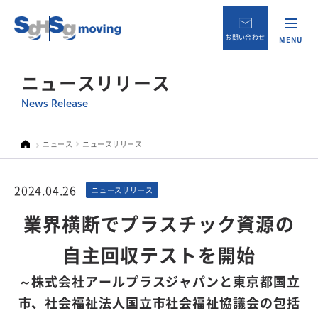
お問い合わせ
MENU
ニュースリリース
News Release
ニュース
ニュースリリース
2024.04.26
ニュースリリース
業界横断でプラスチック資源の
自主回収テストを開始
～株式会社アールプラスジャパンと東京都国立
市、社会福祉法人国立市社会福祉協議会の包括