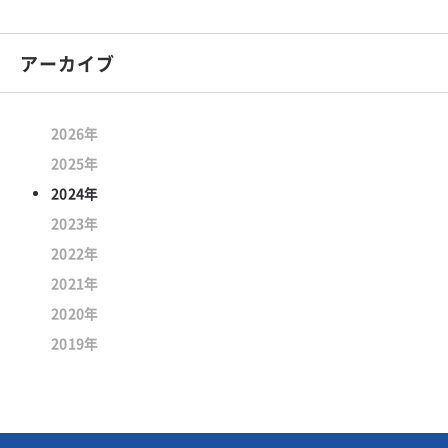
アーカイブ
2026年
2025年
2024年
2023年
2022年
2021年
2020年
2019年