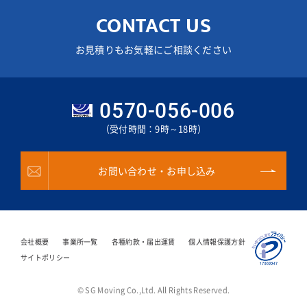
CONTACT US
お見積りもお気軽にご相談ください
0570-056-006
（受付時間：9時～18時）
お問い合わせ・お申し込み
会社概要
事業所一覧
各種約款・届出運賃
個人情報保護方針
サイトポリシー
© SG Moving Co.,Ltd. All Rights Reserved.