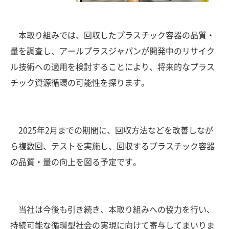
本取り組みでは、回収したプラスチック容器の品質・
量を調査し、アールプラスジャパンが開発中のリサイク
ル技術への適用を検討することにより、将来的なプラス
チック資源循環の可能性を探ります。
2025年2月までの期間に、回収方法などを改善しなが
ら複数回、テストを実施し、回収するプラスチック容器
の品質・量の向上を図る予定です。
当社は今後も引き続き、本取り組みへの協力を行い、
持続可能な循環型社会の実現に向けて寄与してまいりま