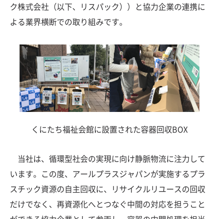
ク株式会社（以下、リスパック））と協力企業の連携に
よる業界横断での取り組みです。
くにたち福祉会館に設置された容器回収BOX
当社は、循環型社会の実現に向け静脈物流に注力して
います。この度、アールプラスジャパンが実施するプラ
スチック資源の自主回収に、リサイクルリユースの回収
だけでなく、再資源化へとつなぐ中間の対応を担うこと
ができる協力企業として参画し、容器の中間処理を担当