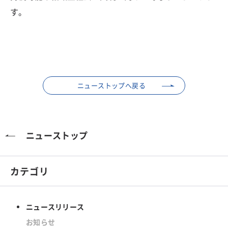
す。
ニューストップへ戻る
ニューストップ
カテゴリ
ニュースリリース
お知らせ