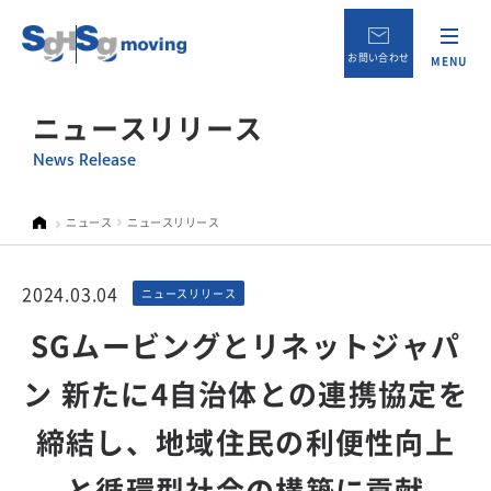
お問い合わせ
MENU
ニュースリリース
News Release
ニュース
ニュースリリース
2024.03.04
ニュースリリース
SGムービングとリネットジャパ
ン 新たに4自治体との連携協定を
締結し、地域住民の利便性向上
と循環型社会の構築に貢献