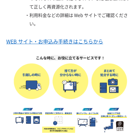
て正しく再資源化されます。
・
利用料金などの詳細は Web サイトでご確認くださ
い。
WEB サイト・お申込み手続きはこちらから