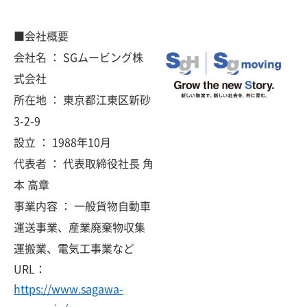
■会社概要
会社名 ： SGムービング株
式会社
所在地 ： 東京都江東区新砂
3-2-9
設立 ： 1988年10月
代表者 ： 代表取締役社長 角
本 高章
事業内容 ： 一般貨物自動車
運送事業、産業廃棄物収集
運搬業、電気工事業など
URL：
https://www.sagawa-