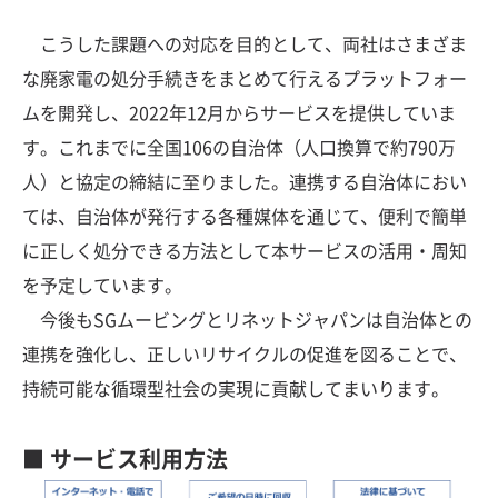
こうした課題への対応を目的として、両社はさまざま
な廃家電の処分手続きをまとめて行えるプラットフォー
ムを開発し、2022年12月からサービスを提供していま
す。これまでに全国106の自治体（人口換算で約790万
人）と協定の締結に至りました。連携する自治体におい
ては、自治体が発行する各種媒体を通じて、便利で簡単
に正しく処分できる方法として本サービスの活用・周知
を予定しています。
今後もSGムービングとリネットジャパンは自治体との
連携を強化し、正しいリサイクルの促進を図ることで、
持続可能な循環型社会の実現に貢献してまいります。
■ サービス利用方法