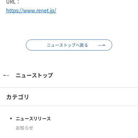
URL：
https://www.renet.jp/
ニューストップへ戻る
ニューストップ
カテゴリ
ニュースリリース
お知らせ