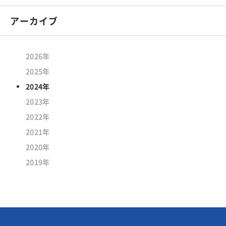
アーカイブ
2026年
2025年
2024年
2023年
2022年
2021年
2020年
2019年