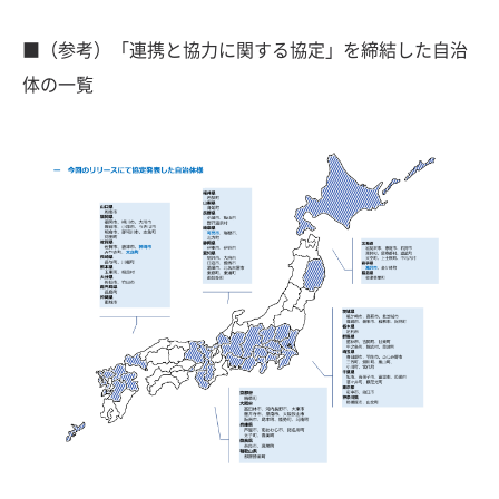
■（参考）「連携と協力に関する協定」を締結した自治
体の一覧