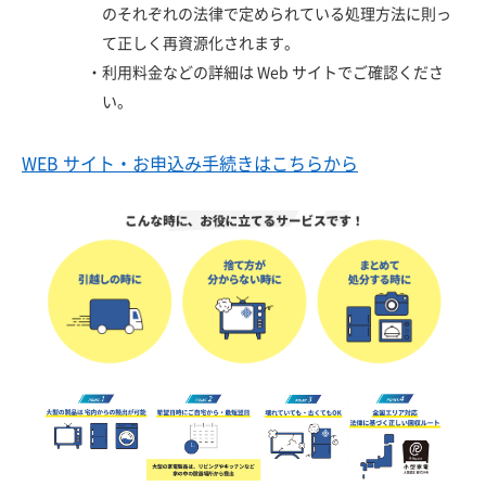
のそれぞれの法律で定められている処理方法に則っ
て正しく再資源化されます。
・
利用料金などの詳細は Web サイトでご確認くださ
い。
WEB サイト・お申込み手続きはこちらから