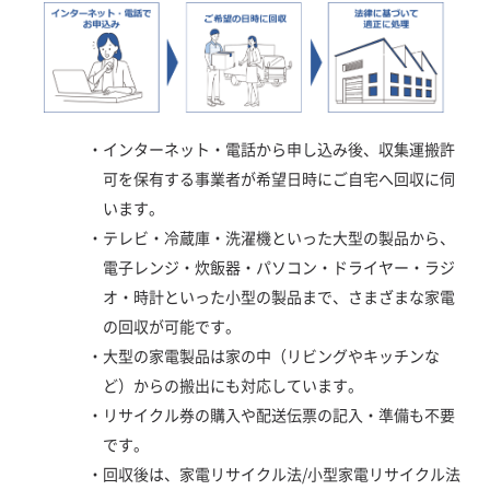
・
インターネット・電話から申し込み後、収集運搬許
可を保有する事業者が希望日時にご自宅へ回収に伺
います。
・
テレビ・冷蔵庫・洗濯機といった大型の製品から、
電子レンジ・炊飯器・パソコン・ドライヤー・ラジ
オ・時計といった小型の製品まで、さまざまな家電
の回収が可能です。
・
大型の家電製品は家の中（リビングやキッチンな
ど）からの搬出にも対応しています。
・
リサイクル券の購入や配送伝票の記入・準備も不要
です。
・
回収後は、家電リサイクル法/小型家電リサイクル法