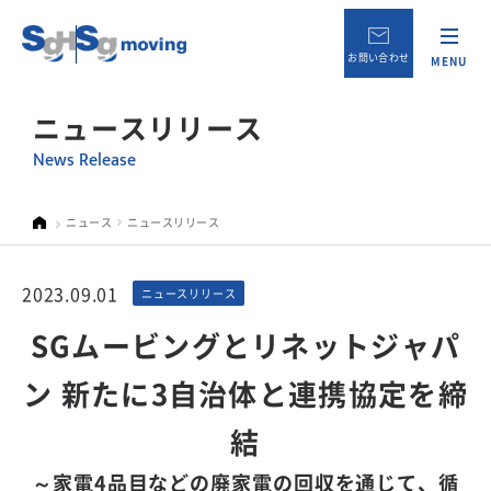
お問い合わせ
MENU
ニュースリリース
News Release
ニュース
ニュースリリース
2023.09.01
ニュースリリース
SGムービングとリネットジャパ
ン 新たに3自治体と連携協定を締
結
～家電4品目などの廃家電の回収を通じて、循