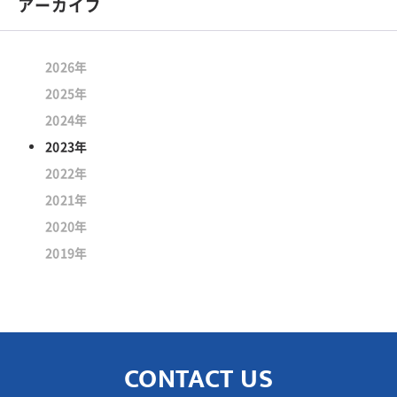
アーカイブ
2026年
2025年
2024年
2023年
2022年
2021年
2020年
2019年
CONTACT US