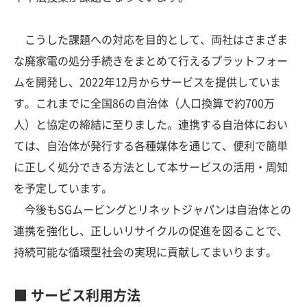
こうした課題への対応を目的として、両社はさまざま
な廃家電の処分手続きをまとめて行えるプラットフォー
ムを開発し、2022年12月からサービスを提供していま
す。これまでに全国86の自治体（人口換算で約700万
人）と協定の締結に至りました。連携する自治体におい
ては、自治体が発行する各種媒体を通じて、便利で簡単
に正しく処分できる方法として本サービスの活用・周知
を予定しています。
今後もSGムービングとリネットジャパンは自治体との
連携を強化し、正しいリサイクルの促進を図ることで、
持続可能な循環型社会の実現に貢献してまいります。
■ サービス利用方法