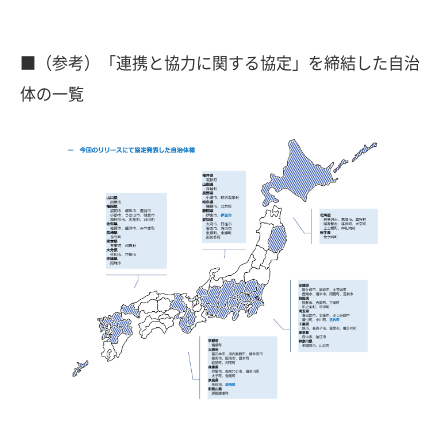
■（参考）「連携と協力に関する協定」を締結した自治
体の一覧