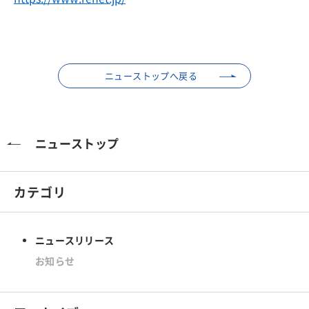
ニューストップへ戻る
ニューストップ
カテゴリ
ニュースリリース
お知らせ