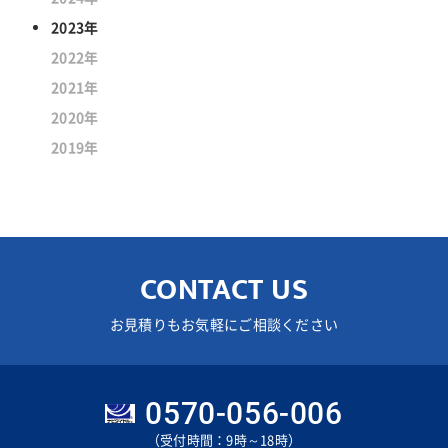
2023年
2022年
2021年
2020年
2019年
CONTACT US
お見積りもお気軽にご相談ください
0570-056-006
（受付時間：9時～18時）