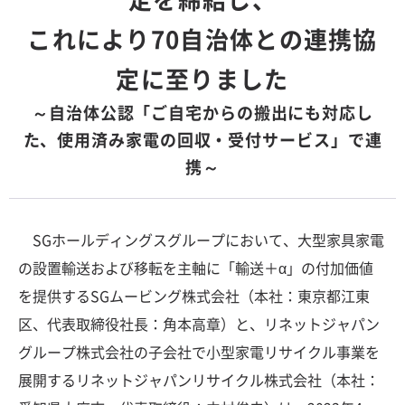
これにより70自治体との連携協
定に至りました
～自治体公認「ご自宅からの搬出にも対応し
た、使用済み家電の回収・受付サービス」で連
携～
SGホールディングスグループにおいて、大型家具家電
の設置輸送および移転を主軸に「輸送＋α」の付加価値
を提供するSGムービング株式会社（本社：東京都江東
区、代表取締役社長：角本高章）と、リネットジャパン
グループ株式会社の子会社で小型家電リサイクル事業を
展開するリネットジャパンリサイクル株式会社（本社：