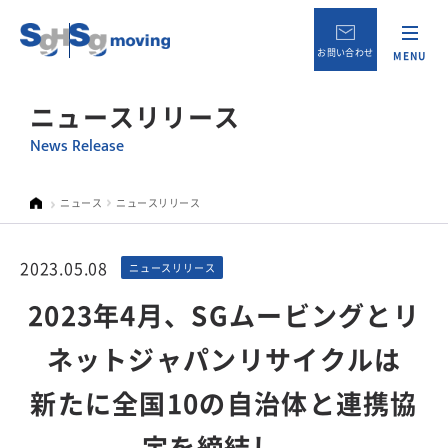
お問い合わせ
MENU
ニュースリリース
News Release
ニュース
ニュースリリース
2023.05.08
ニュースリリース
2023年4月、SGムービングとリ
ネットジャパンリサイクルは
新たに全国10の自治体と連携協
定を締結し、