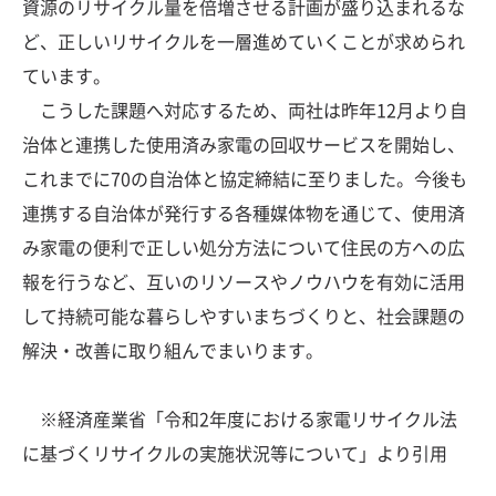
資源のリサイクル量を倍増させる計画が盛り込まれるな
ど、正しいリサイクルを一層進めていくことが求められ
ています。
こうした課題へ対応するため、両社は昨年12月より自
治体と連携した使用済み家電の回収サービスを開始し、
これまでに70の自治体と協定締結に至りました。今後も
連携する自治体が発行する各種媒体物を通じて、使用済
み家電の便利で正しい処分方法について住民の方への広
報を行うなど、互いのリソースやノウハウを有効に活用
して持続可能な暮らしやすいまちづくりと、社会課題の
解決・改善に取り組んでまいります。
※経済産業省「令和2年度における家電リサイクル法
に基づくリサイクルの実施状況等について」より引用