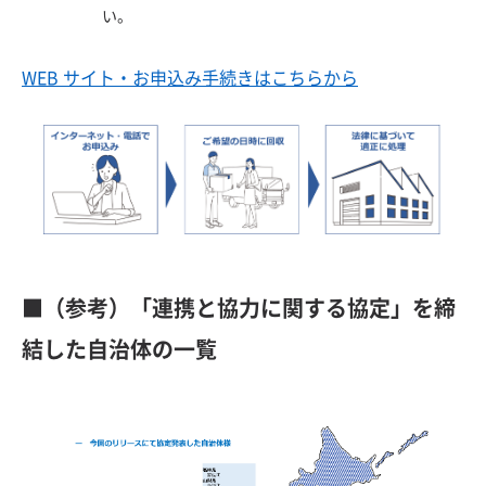
い。
WEB サイト・お申込み手続きはこちらから
■（参考）「連携と協力に関する協定」を締
結した自治体の一覧