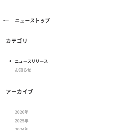
ニューストップ
カテゴリ
ニュースリリース
お知らせ
アーカイブ
2026年
2025年
2024年