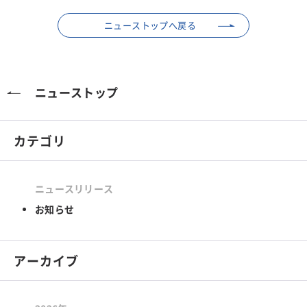
ニューストップへ戻る
ニューストップ
カテゴリ
ニュースリリース
お知らせ
アーカイブ