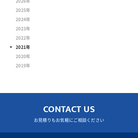
2026年
2025年
2024年
2023年
2022年
2021年
2020年
2019年
CONTACT US
お見積りもお気軽にご相談ください