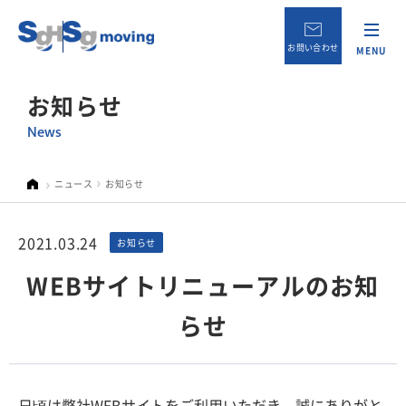
お問い合わせ
MENU
お知らせ
News
ニュース
お知らせ
2021.03.24
お知らせ
WEBサイトリニューアルのお知
らせ
日頃は弊社WEBサイトをご利用いただき、誠にありがと