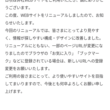
うございます。
この度、WEBサイトをリニューアルしましたので、お知
らせいたします。
今回のリニューアルでは、皆さまにとってより見やす
く、情報が探しやすい構成・デザインに改善しました。
リニューアルにともない、一部のページURLが変更にな
りましたのでブラウザの「お気に入り」「ブックマー
ク」などに登録されている場合は、新しいURLへの登録
変更をお願いいたします。
ご利用の皆さまにとって、より使いやすいサイトを目指
してまいりますので、今後とも何卒よろしくお願い申し
上げます。