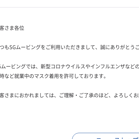
客さま各位
つもSGムービングをご利用いただきまして、誠にありがとう
Gムービングでは、新型コロナウイルスやインフルエンザなど
時など就業中のマスク着用を許可しております。
客さまにおかれましては、ご理解・ご了承のほど、よろしくお