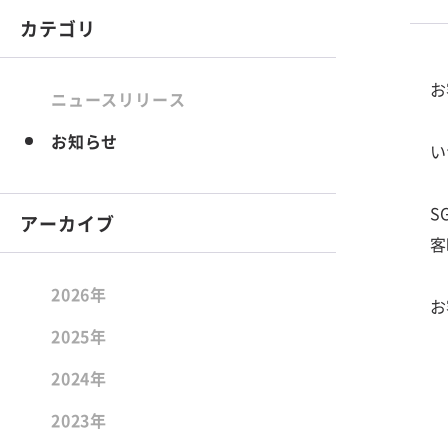
カテゴリ
お
ニュースリリース
お知らせ
い
S
アーカイブ
客
2026年
お
2025年
2024年
2023年