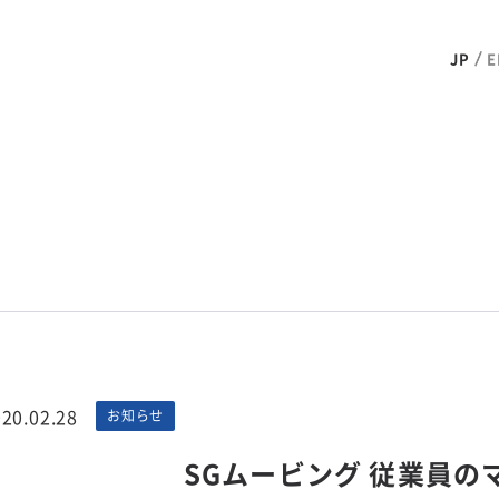
JP
E
20.02.28
お知らせ
SGムービング 従業員の