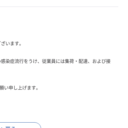
ございます。
の感染症流行をうけ、従業員には集荷・配達、および接
願い申し上げます。