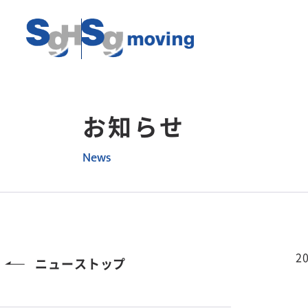
お知らせ
News
20
ニューストップ