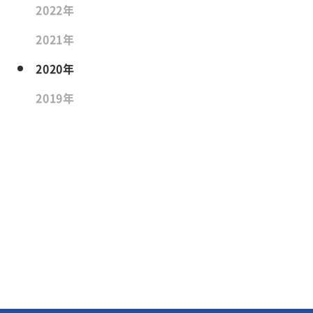
2022年
2021年
2020年
2019年