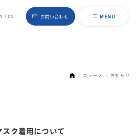
MENU
N
CN
お問い合わせ
ニュース
お知らせ
マスク着用について