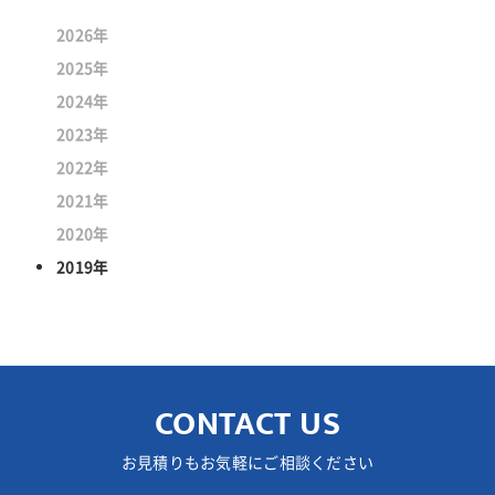
2026年
2025年
2024年
2023年
2022年
2021年
2020年
2019年
CONTACT US
お見積りもお気軽にご相談ください