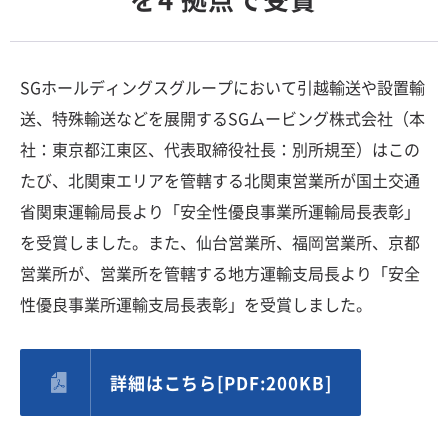
SGホールディングスグループにおいて引越輸送や設置輸
送、特殊輸送などを展開するSGムービング株式会社（本
社：東京都江東区、代表取締役社長：別所規至）はこの
たび、北関東エリアを管轄する北関東営業所が国土交通
省関東運輸局長より「安全性優良事業所運輸局長表彰」
を受賞しました。また、仙台営業所、福岡営業所、京都
営業所が、営業所を管轄する地方運輸支局長より「安全
性優良事業所運輸支局長表彰」を受賞しました。
詳細はこちら[PDF:200KB]