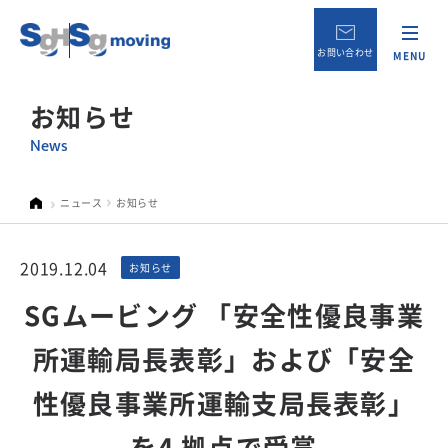
お問い合わせ
MENU
お知らせ
News
ニュース
お知らせ
2019.12.04
お知らせ
SGムービング 「安全性優良事業
所運輸局長表彰」および「安全
性優良事業所運輸支局長表彰」
を4 拠点で受賞