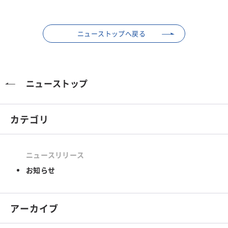
ニューストップへ戻る
ニューストップ
カテゴリ
ニュースリリース
お知らせ
アーカイブ