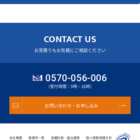
CONTACT US
お見積りもお気軽にご相談ください
0570-056-006
（受付時間：9時～18時）
お問い合わせ・お申し込み
会社概要
事業所一覧
各種約款・届出運賃
個人情報保護方針