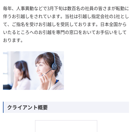
毎年、人事異動などで3月下旬は数百名の社員の皆さまが転勤に
伴うお引越しをされています。当社は引越し指定会社の1社とし
て、ご指名を受けお引越しを受託しております。日本全国から
いたるところへのお引越を専門の窓口をおいてお手伝いをして
おります。
クライアント概要