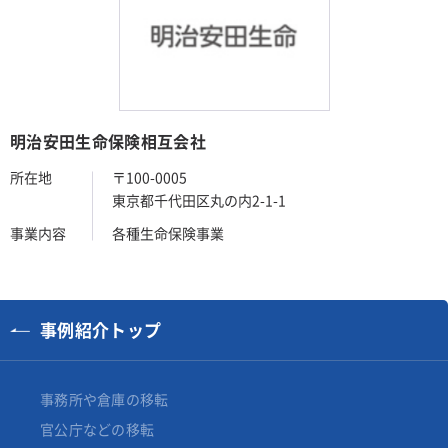
明治安田生命保険相互会社
所在地
〒100-0005
東京都千代田区丸の内2-1-1
事業内容
各種生命保険事業
事例紹介トップ
事務所や倉庫の移転
官公庁などの移転