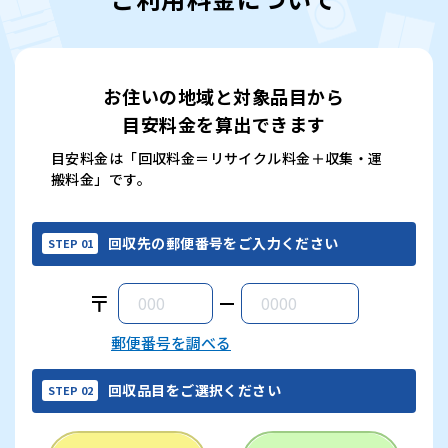
お住いの地域と対象品目から
目安料金を算出できます
目安料金は「回収料金＝リサイクル料金＋収集・運
搬料金」です。
回収先の郵便番号をご入力ください
STEP 01
〒
郵便番号を調べる
回収品目をご選択ください
STEP 02