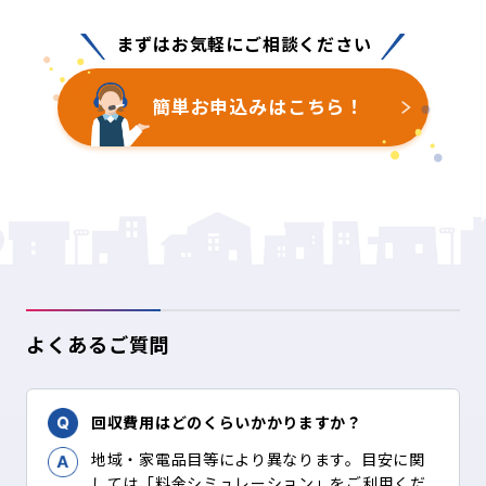
まずはお気軽にご相談ください
簡単お申込みはこちら！
よくあるご質問
回収費用はどのくらいかかりますか？
地域・家電品目等により異なります。目安に関
しては「料金シミュレーション」をご利用くだ