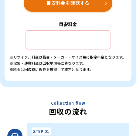
目安料金を確認する
目安料金
※リサイクル料金は品目・メーカー・サイズ毎に指定料金となります。
※収集・運搬料金は回収地域毎に異なります。
※料金は回収時に現物を確認して確定となります。
Collection flow
回収の流れ
STEP 01