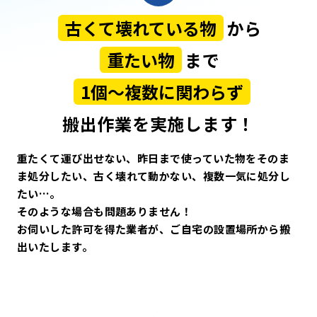
古くて壊れている物
から
重たい物
まで
1個〜複数に関わらず
搬出作業を実施します！
重たくて運び出せない、昨日まで使っていた物をそのま
ま処分したい、
古く壊れて動かない、複数一気に処分し
たい…。
そのような場合も問題ありません！
お伺いした許可を得た業者が、ご自宅の設置場所から搬
出いたします。