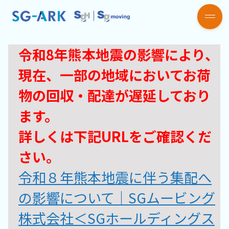
令和8年熊本地震の影響により、
現在、一部の地域においてお荷
物の回収・配達が遅延しており
ます。​​​
詳しくは下記URLをご確認くだ
さい。​​
令和８年熊本地震に伴う集配へ
の影響について｜SGムービング
株式会社＜SGホールディングス