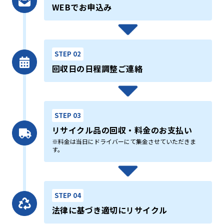
WEBでお申込み
STEP 02
回収日の日程調整ご連絡
STEP 03
リサイクル品の回収・料金のお支払い
※料金は当日にドライバーにて集金させていただきま
す。
STEP 04
法律に基づき適切にリサイクル