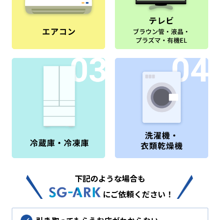
下記のような場合も
にご依頼ください！