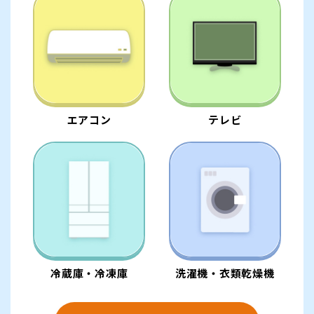
エアコン
テレビ
冷蔵庫・冷凍庫
洗濯機・衣類乾燥機