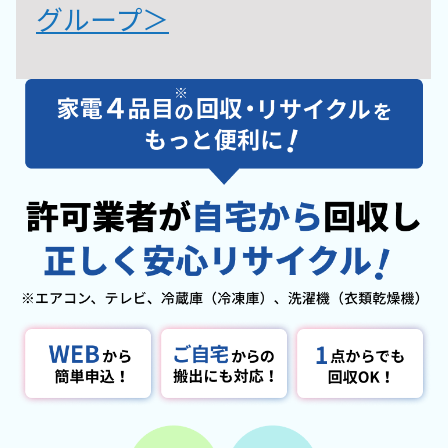
グループ＞​